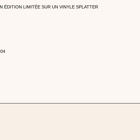
N ÉDITION LIMITÉE SUR UN VINYLE SPLATTER
104